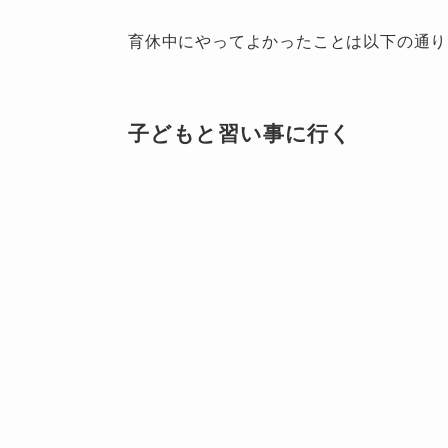
育休中にやってよかったことは以下の通り
子どもと習い事に行く