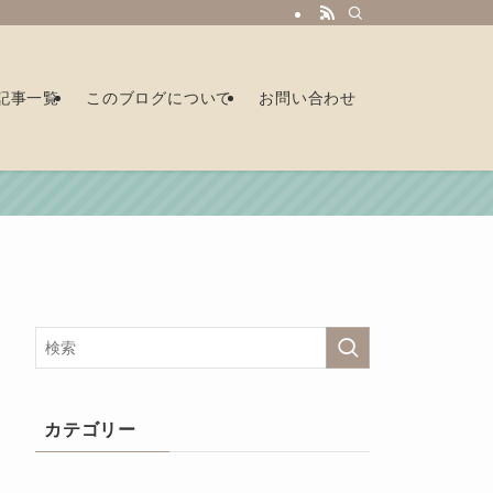
記事一覧
このブログについて
お問い合わせ
カテゴリー