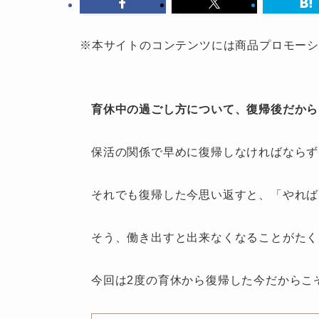
※本サイトのコンテンツには商品プロモー
育休中の過ごし方について、復帰後だから
保活の関係で早めに復帰しなければならず
それでも復帰した今思い返すと、「
やれば
そう、働き出すと出来なくなることがたく
今回は2度の育休から復帰した今だからこ