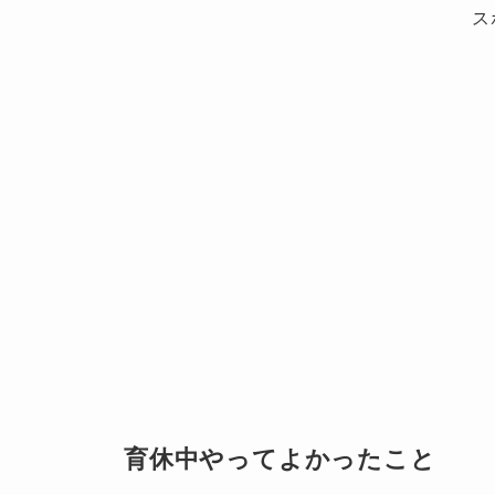
ス
育休中やってよかったこと