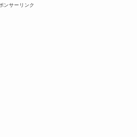
ポンサーリンク