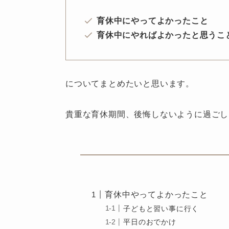
育休中にやってよかったこと
育休中にやればよかったと思うこ
についてまとめたいと思います。
貴重な育休期間、後悔しないように過ごし
育休中やってよかったこと
子どもと習い事に行く
平日のおでかけ