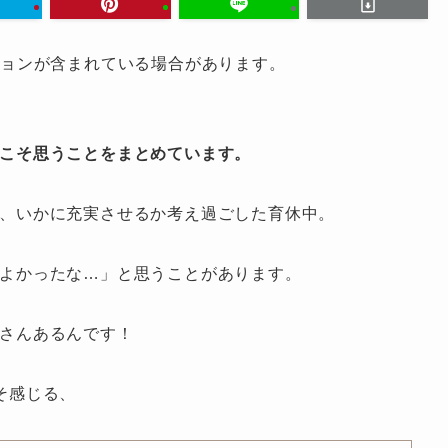
ションが含まれている場合があります。
こそ思うことをまとめています。
、いかに充実させるか考え過ごした育休中。
よかったな…」と思うことがあります。
さんあるんです！
そ感じる、