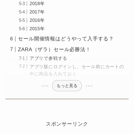
2018年
2017年
2016年
2015年
セール開催情報はどうやって入手する？
ZARA（ザラ）セール必勝法！
アプリで参戦する
アプリ版にログインし、セール前にカートの
中に商品を入れておく
もっと見る
スポンサーリンク