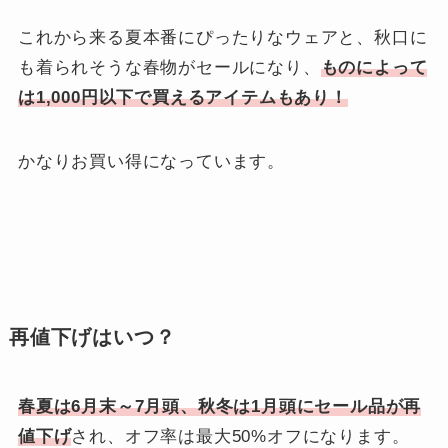
これから来る夏本番にぴったりなウェアと、秋口に
も着られそうな春物がセールになり、
ものによって
は1,000円以下で買えるアイテムもあり！
かなりお買い得になっています。
再値下げはいつ？
春夏は6月末～7月頭、秋冬は1月頭にセール品が再
値下げ
され、オフ率は最大50%オフになります。