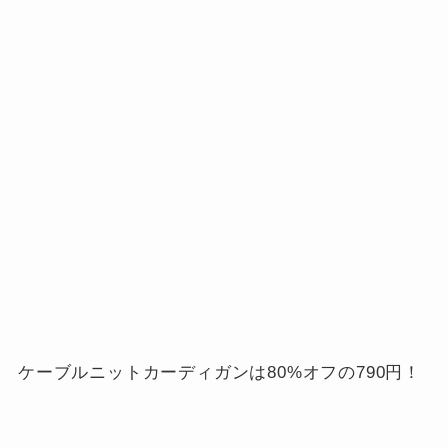
ケーブルニットカーディガンは80%オフの790円！