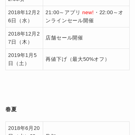
2018年12月2
21:00～アプリ
new!
・22:00～オ
6日（水）
ンラインセール開催
2018年12月2
店舗セール開催
7日（木）
2019年1月5
再値下げ（最大50%オフ）
日（土）
春夏
2018年6月20