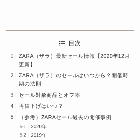
目次
ZARA（ザラ）最新セール情報【2020年12月
更新】
ZARA（ザラ）のセールはいつから？開催時
期の法則
セール対象商品とオフ率
再値下げはいつ？
（参考）ZARAセール過去の開催事例
2020年
2019年