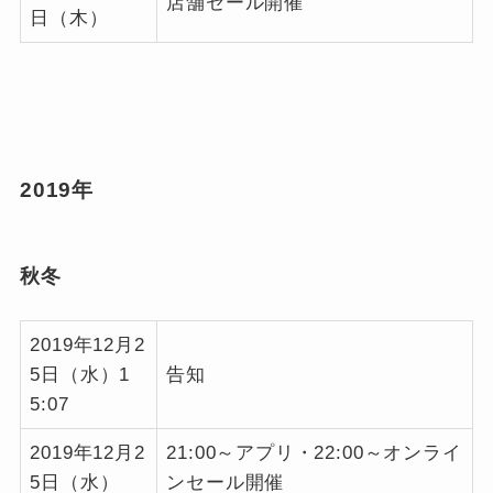
店舗セール開催
日（木）
2019年
秋冬
2019年12月2
5日（水）1
告知
5:07
2019年12月2
21:00～アプリ・22:00～オンライ
5日（水）
ンセール開催