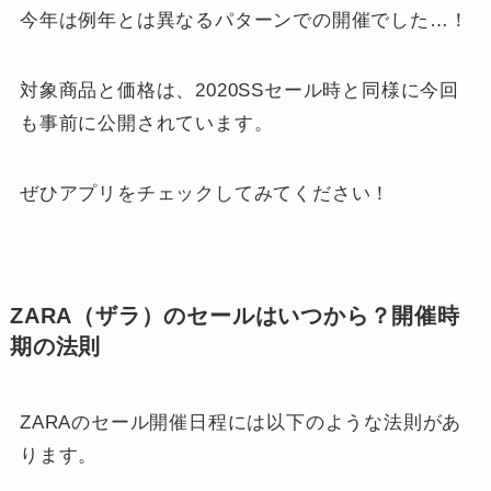
今年は例年とは異なるパターンでの開催でした…！
対象商品と価格は、2020SSセール時と同様に今回
も事前に公開されています。
ぜひアプリをチェックしてみてください！
ZARA（ザラ）のセールはいつから？開催時
期の法則
ZARAのセール開催日程には以下のような法則があ
ります。