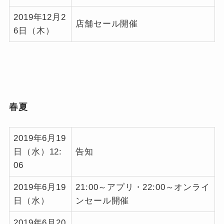
2019年12月2
店舗セール開催
6日（木）
春夏
2019年6月19
日（水）12:
告知
06
2019年6月19
21:00～アプリ・22:00～オンライ
日（水）
ンセール開催
2019年6月20