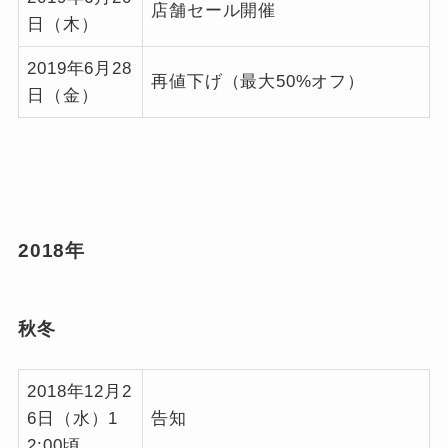
店舗セール開催
日（木）
2019年6月28
再値下げ（最大50%オフ）
日（金）
2018年
秋冬
2018年12月2
6日（水）1
告知
2:00頃