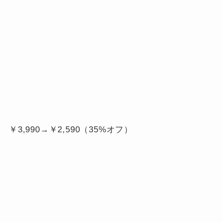
￥3,990→￥
2,590（35%オフ）