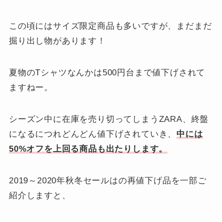
この頃にはサイズ限定商品も多いですが、まだまだ
掘り出し物があります！
夏物のTシャツなんかは500円台まで値下げされて
ますねー。
シーズン中に在庫を売り切ってしまうZARA、終盤
になるにつれどんどん値下げされていき、
中には
50%オフを上回る商品も出たりします。
2019～2020年秋冬セールはの再値下げ品を一部ご
紹介しますと、