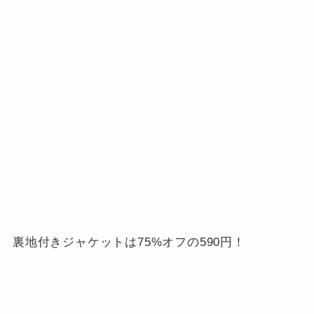
裏地付きジャケットは75%オフの590円！