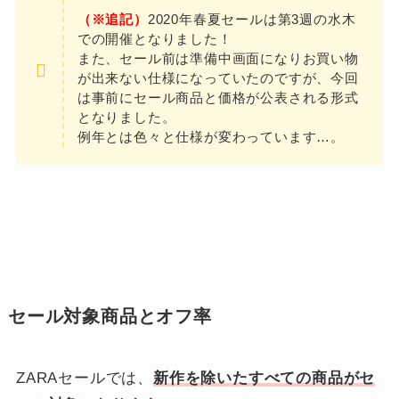
（※追記）
2020年春夏セールは第3週の水木
での開催となりました！
また、セール前は準備中画面になりお買い物
が出来ない仕様になっていたのですが、今回
は事前にセール商品と価格が公表される形式
となりました。
例年とは色々と仕様が変わっています…。
セール対象商品とオフ率
ZARAセールでは、
新作を除いたすべての商品がセ