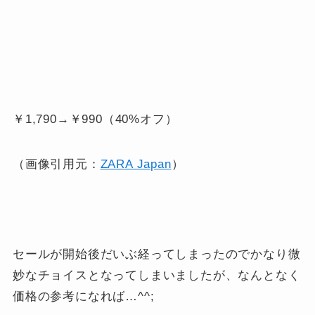
￥1,790→￥
990（40%オフ）
（画像引用元：
ZARA Japan
）
セールが開始後だいぶ経ってしまったのでかなり微
妙なチョイスとなってしまいましたが、なんとなく
価格の参考になれば…^^;