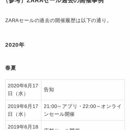
（参考）ZARAセール過去の開催事例
ZARAセールの過去の開催履歴は以下の通り。
2020年
春夏
2020年6月17
告知
日（水）
2019年6月17
21:00～アプリ・22:00～オンライ
日（水）
ンセール開催
2019年6月18