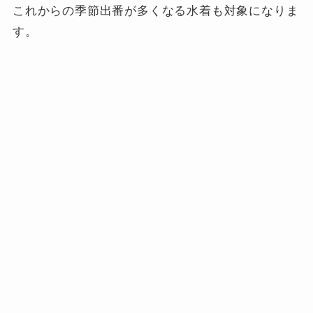
これからの季節出番が多くなる水着も対象になりま
す。