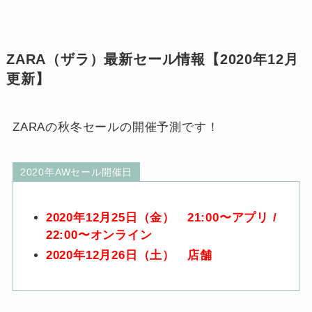
ZARA（ザラ）最新セール情報【2020年12月
更新】
ZARAの秋冬セールの開催予測です！
2020年AWセール開催日
2020年12月25日（金） 21:00〜アプリ /
22:00〜オンライン
2020年12月26日（土） 店舗