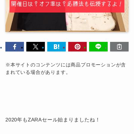
※本サイトのコンテンツには商品プロモーションが含
まれている場合があります。
2020年もZARAセール始まりましたね！