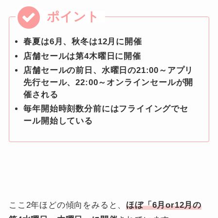
春夏は6月、
秋冬は12月に開催
店舗セールは
第4木曜日に開催
店舗セールの前日、水曜日の21:00～アプリ
先行セール、
22:00～オンラインセールが開
催される
毎年開始時刻数分前にはフライイングでセ
ール開始している
ここ2年ほどの傾向をみると、
ほぼ「6月or12月の