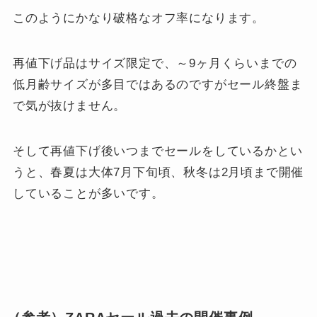
このようにかなり破格なオフ率になります。
再値下げ品はサイズ限定で、～9ヶ月くらいまでの
低月齢サイズが多目ではあるのですがセール終盤ま
で気が抜けません。
そして再値下げ後いつまでセールをしているかとい
うと、春夏は大体7月下旬頃、秋冬は2月頃まで開催
していることが多いです。