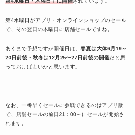
第4水曜日・木曜日」に開催
されています。
第4水曜日がアプリ・オンラインショップのセール
で、その翌日の木曜日に店舗セールですね。
あくまで予想ですが開催日は、
春夏は大体6月19～
20日前後・秋冬は12月25〜27日前後の開催
だと思
っておけばよいかと思います。
なお、一番早くセールに参戦できるのはアプリ版
で、店舗セールの前日21：00～にセールが開始さ
れます。