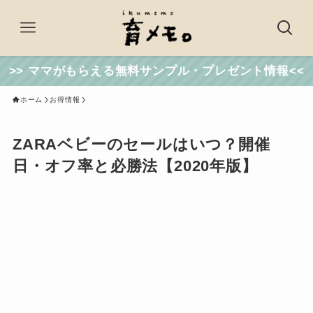
>> ママがもらえる無料サンプル・プレゼント情報<<
ホーム
お得情報
ZARAベビーのセールはいつ？開催
日・オフ率と必勝法【2020年版】