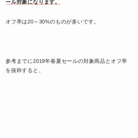
ール対象になります。
オフ率は20～30%のものが多いです。
参考までに2019年春夏セールの対象商品とオフ率
を抜粋すると、