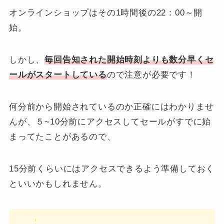
オンラインショップはその1時間後の22：00～開
始。
しかし、
毎回告知された開始時刻よりも数分早くセ
ールがスタートしている
ので注意が必要です！
何分前から開始されているのか正確にはわかりませ
んが、５~10分前にアクセスしてセールがすでに始
まってたことがあるので、
15分前くらいにはアクセスできるよう準備しておく
といいかもしれません。