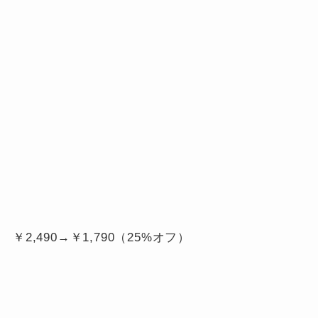
￥2,490→￥
1,790（25%オフ）