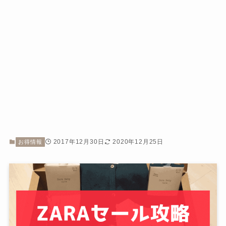
2017年12月30日
2020年12月25日
お得情報