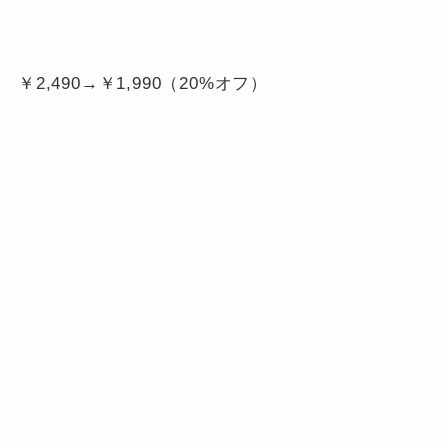
￥2,490→￥1,990（20%オフ）