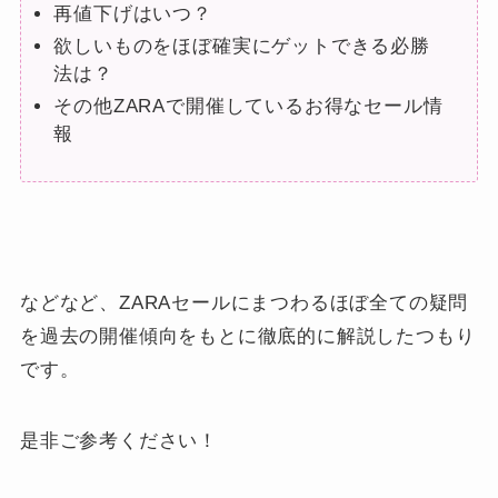
再値下げはいつ？
欲しいものをほぼ確実にゲットできる必勝
法は？
その他ZARAで開催しているお得なセール情
報
などなど、ZARAセールにまつわるほぼ全ての疑問
を過去の開催傾向をもとに徹底的に解説したつもり
です。
是非ご参考ください！