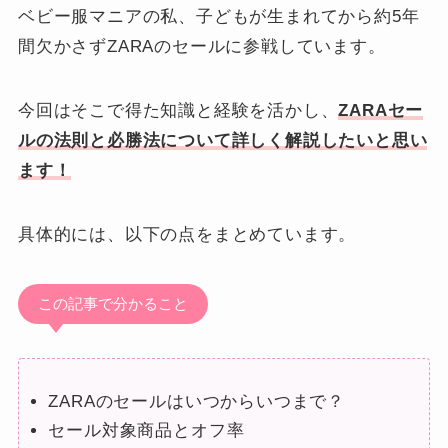
ベビー服マニアの私、子どもが生まれてから約5年
間欠かさずZARAのセールに参戦しています。
今回はそこで得た知識と経験を活かし、
ZARAセー
ルの法則と必勝法について詳しく解説したいと思い
ます！
具体的には、以下の点をまとめています。
この記事で分かること
ZARAのセールはいつからいつまで？
セール対象商品とオフ率