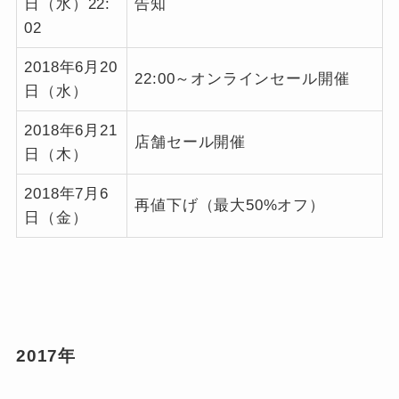
日（水）22:
告知
02
2018年6月20
22:00～オンラインセール開催
日（水）
2018年6月21
店舗セール開催
日（木）
2018年7月6
再値下げ（最大50%オフ）
日（金）
2017年